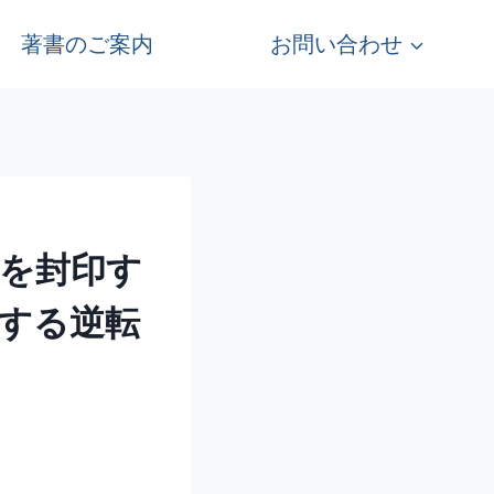
著書のご案内
お問い合わせ
」を封印す
する逆転