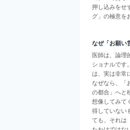
押し込みをせ
グ」の極意を
なぜ「お願い
医師は、論理
ショナルです
は、実は非常
なぜなら、「
の都合」へと
想像してみて
得していない
ても、それは
たわけではな