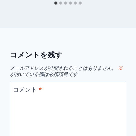
コメントを残す
メールアドレスが公開されることはありません。
※
が付いている欄は必須項目です
コメント
*