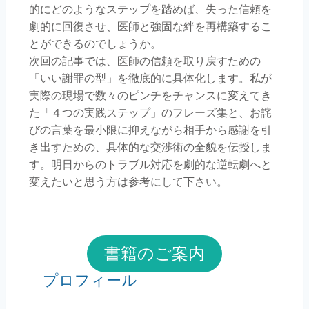
的にどのようなステップを踏めば、失った信頼を
劇的に回復させ、医師と強固な絆を再構築するこ
とができるのでしょうか。
次回の記事では、医師の信頼を取り戻すための
「いい謝罪の型」を徹底的に具体化します。私が
実際の現場で数々のピンチをチャンスに変えてき
た「４つの実践ステップ」のフレーズ集と、お詫
びの言葉を最小限に抑えながら相手から感謝を引
き出すための、具体的な交渉術の全貌を伝授しま
す。明日からのトラブル対応を劇的な逆転劇へと
変えたいと思う方は参考にして下さい。
書籍のご案内
プロフィール