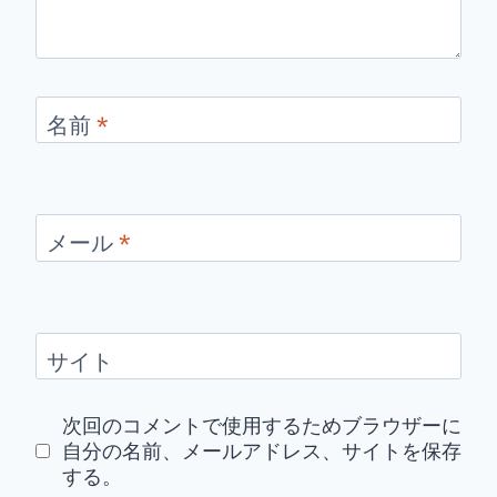
名前
*
メール
*
サイト
次回のコメントで使用するためブラウザーに
自分の名前、メールアドレス、サイトを保存
する。