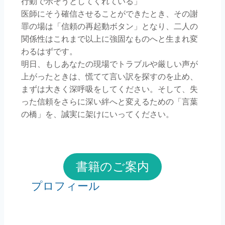
行動で示そうとしてくれている」
医師にそう確信させることができたとき、その謝
罪の場は「信頼の再起動ボタン」となり、二人の
関係性はこれまで以上に強固なものへと生まれ変
わるはずです。
明日、もしあなたの現場でトラブルや厳しい声が
上がったときは、慌てて言い訳を探すのを止め、
まずは大きく深呼吸をしてください。そして、失
った信頼をさらに深い絆へと変えるための「言葉
の橋」を、誠実に架けにいってください。
書籍のご案内
プロフィール