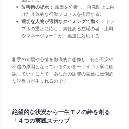
改善策の提示：
原因を分析し、再発防止に向
けた具体的な行動プロセスを提示する。
適切な人物が適切なタイミングで動く：
トラ
ブルの重さに応じ、責任ある立場の者（上司
やマネージャー）が、迅速に対応する。
相手の立場や心情を徹底的に想像し、何が不安や
不信の原因となっているのかを一つずつ丁寧に確
認していくことで、あなたの謝罪の言葉に圧倒的
な説得力が生まれるのです。
絶望的な状況から一生モノの絆を創る
「４つの実践ステップ」