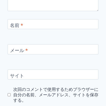
名前
*
メール
*
サイト
次回のコメントで使用するためブラウザーに
自分の名前、メールアドレス、サイトを保存
する。