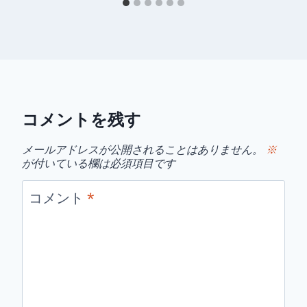
コメントを残す
メールアドレスが公開されることはありません。
※
が付いている欄は必須項目です
コメント
*